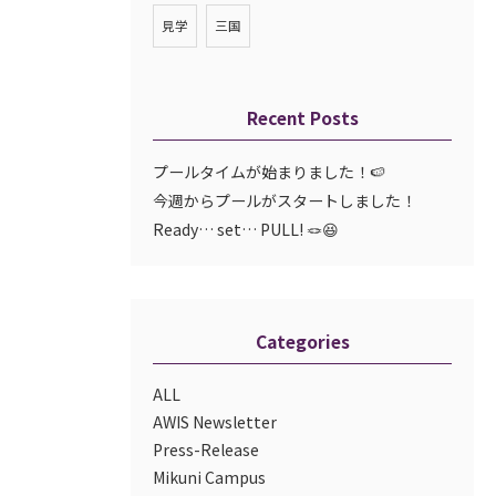
見学
三国
Recent Posts
プールタイムが始まりました！🍉
今週からプールがスタートしました！
Ready… set… PULL! 🪢😆
Categories
ALL
AWIS Newsletter
Press-Release
Mikuni Campus