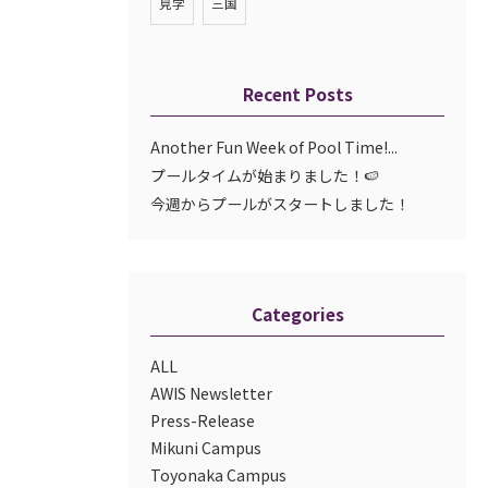
見学
三国
Recent Posts
Another Fun Week of Pool Time!...
プールタイムが始まりました！🍉
今週からプールがスタートしました！
Categories
ALL
AWIS Newsletter
Press-Release
Mikuni Campus
Toyonaka Campus