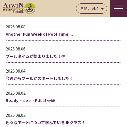
言語 / LANG
2026.08.08
Another Fun Week of Pool Time!...
2026.08.06
プールタイムが始まりました！🍉
2026.08.04
今週からプールがスタートしました！
2026.08.02
Ready… set… PULL! 🪢😆
2026.08.02
色々なアートについて学んでいるJKクラス！