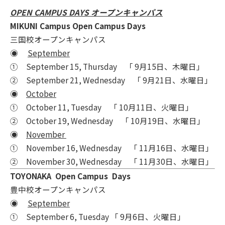
OPEN CAMPUS DAYS オープンキャンパス
MIKUNI Campus Open Campus Days
三国校オープンキャンパス
◉
September
① September 15, Thursday 「 9月15日、木曜日」
② September 21, Wednesday 「 9月21日、水曜日」
◉
October
① October 11, Tuesday 「 10月11日、火曜日」
② October 19, Wednesday 「 10月19日、水曜日」
◉
November
① November 16, Wednesday 「 11月16日、水曜日」
② November 30, Wednesday 「 11月30日、水曜日」
TOYONAKA Open Campus Days
豊中校オープンキャンパス
◉
September
① September 6, Tuesday 「 9月6日、火曜日」