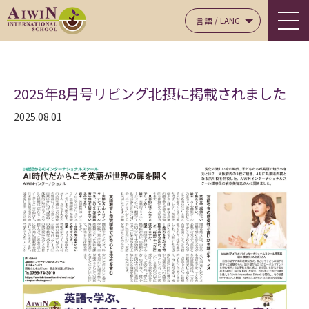
言語 / LANG
2025年8月号リビング北摂に掲載されました
2025.08.01