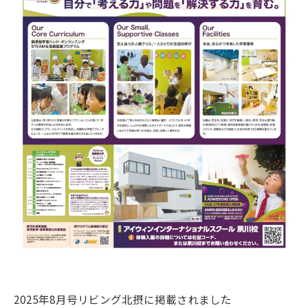
2025年8月号リビング北摂に掲載されました