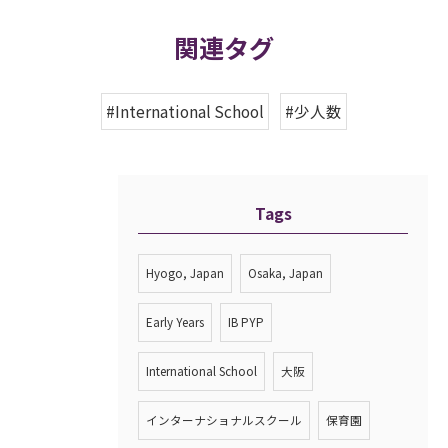
関連タグ
#International School
#少人数
Tags
Hyogo, Japan
Osaka, Japan
Early Years
IB PYP
International School
大阪
インターナショナルスクール
保育園