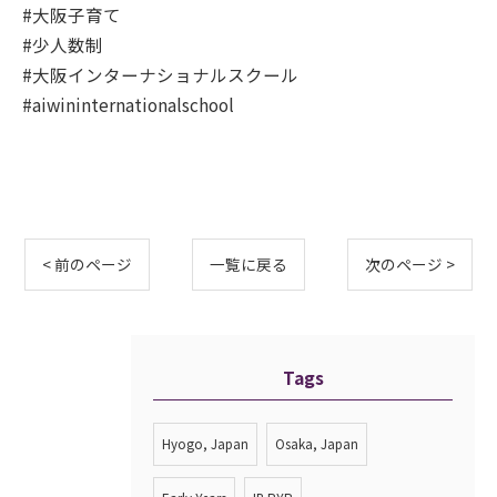
#大阪子育て
#少人数制
#大阪インターナショナルスクール
#aiwininternationalschool
< 前のページ
一覧に戻る
次のページ >
Tags
Hyogo, Japan
Osaka, Japan