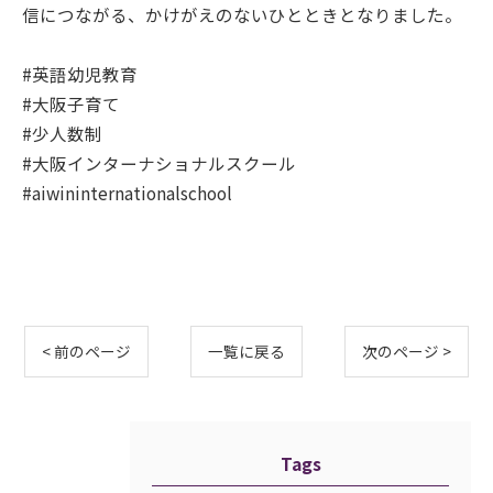
信につながる、かけがえのないひとときとなりました。
#英語幼児教育
#大阪子育て
#少人数制
#大阪インターナショナルスクール
#aiwininternationalschool
< 前のページ
一覧に戻る
次のページ >
Tags