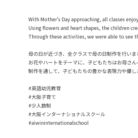
With Mother's Day approaching, all classes enjo
Using flowers and heart shapes, the children cr
Through these activities, we were able to see t
母の日が近づき、全クラスで母の日制作を行いまし
お花やハートをテーマに、子どもたちはお母さん
制作を通して、子どもたちの豊かな表現力や優し
#英語幼児教育
#大阪子育て
#少人数制
#大阪インターナショナルスクール
#aiwininternationalschool