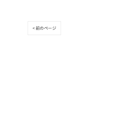
< 前のページ