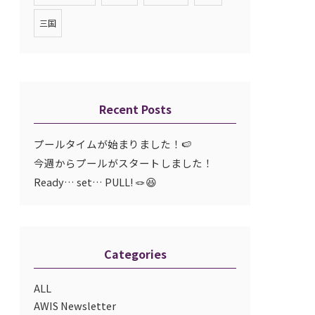
三国
Recent Posts
プールタイムが始まりました！🍉
今週からプールがスタートしました！
Ready… set… PULL! 🪢😆
Categories
ALL
AWIS Newsletter