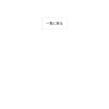
一覧に戻る