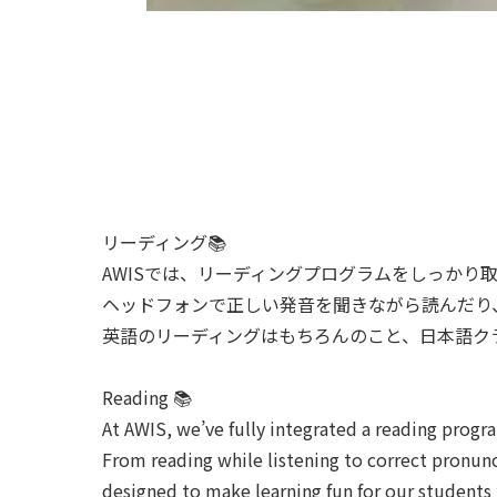
リーディング📚
AWISでは、リーディングプログラムをしっかり取
ヘッドフォンで正しい発音を聞きながら読んだり
英語のリーディングはもちろんのこと、日本語ク
Reading 📚
At AWIS, we’ve fully integrated a reading progr
From reading while listening to correct pronun
designed to make learning fun for our students