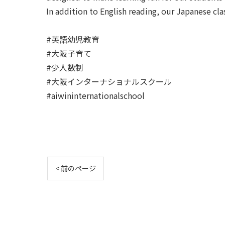
In addition to English reading, our Japanese cla
#英語幼児教育
#大阪子育て
#少人数制
#大阪インターナショナルスクール
#aiwininternationalschool
< 前のページ