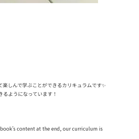
て楽しんで学ぶことができるカリキュラムです✨
きるようになっています！
book’s content at the end, our curriculum is