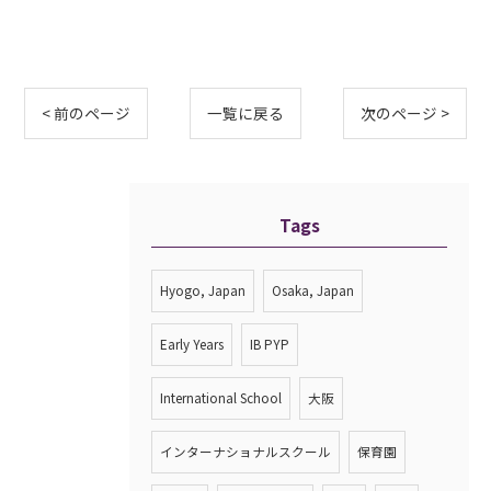
< 前のページ
一覧に戻る
次のページ >
Tags
Hyogo, Japan
Osaka, Japan
Early Years
IB PYP
International School
大阪
インターナショナルスクール
保育園