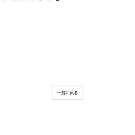
一覧に戻る