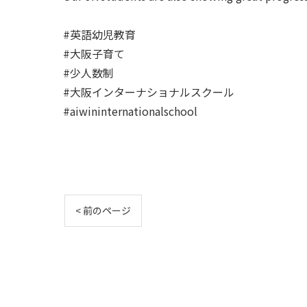
#英語幼児教育
#大阪子育て
#少人数制
#大阪インターナショナルスクール
#aiwininternationalschool
< 前のページ