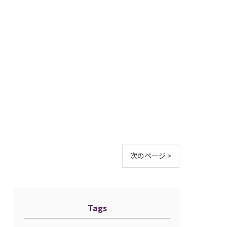
次のページ >
Tags